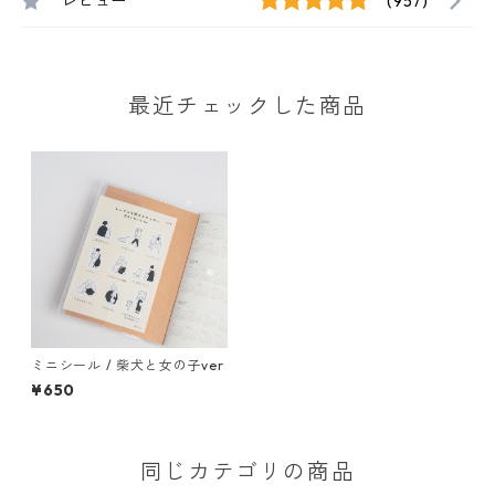
レビュー
(957)
最近チェックした商品
ミニシール / 柴犬と女の子ver
¥650
同じカテゴリの商品