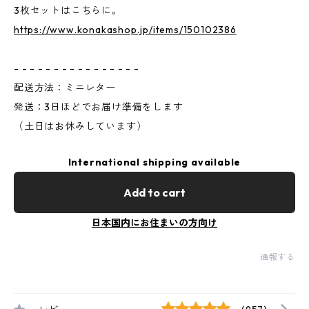
3枚セットはこちらに。
https://www.konakashop.jp/items/150102386
- - - - - - - - - - - - - - - -
配送方法：ミニレター
発送：3日ほどでお届け準備をします
（土日はお休みしています）
International shipping available
Add to cart
日本国内にお住まいの方向け
通報する