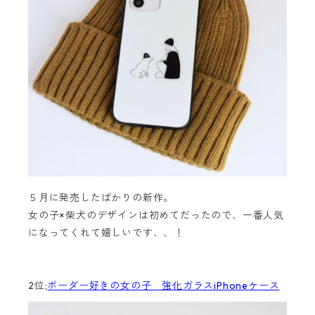
５月に発売したばかりの新作。
女の子×柴犬のデザインは初めてだったので、一番人気
になってくれて嬉しいです、、！
2位;
ボーダー好きの女の子 強化ガラスiPhoneケース