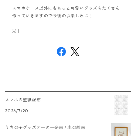
スマホケース以外にももっと可愛いグッズをたくさん
作っていきますので今後のお楽しみに！
湖中
スマホの壁紙配布
2026/7/20
うちの子グッズオーダー企画 / 木の絵画