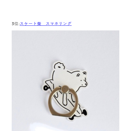
3位:
スケート柴 スマホリング