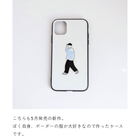
こちらも5月発売の新作。
ぼく自身、ボーダーの服が大好きなので作ったケース
です。