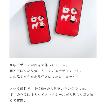
北欧デザインが好きで作ったケース。
個人的にかなり気に入っているデザインです。
この鮮やかさが北欧好きにはたまりません！
という感じで、上位5位の人気ランキングでした。
ぼくの作品はほとんどスマホケースが人気なんだと改
めて実感。