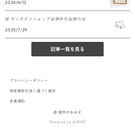
2026/4/12
🛒 オンラインショップお休みのお知らせ
2025/7/29
記事一覧を見る
プライバシーポリシー
特定商取引法に基づく表記
会員規約
© 湖中のおみせ
Powered by