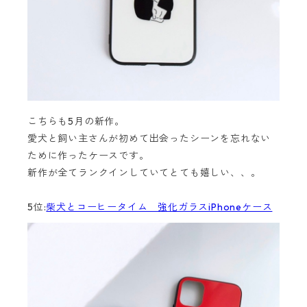
こちらも5月の新作。
愛犬と飼い主さんが初めて出会ったシーンを忘れない
ために作ったケースです。
新作が全てランクインしていてとても嬉しい、、。
5位:
柴犬とコーヒータイム 強化ガラスiPhoneケース