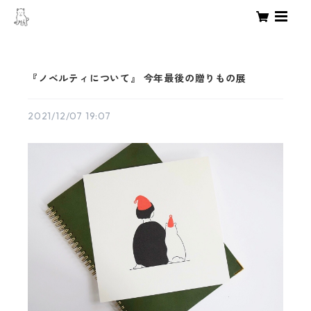
『ノベルティについて』 今年最後の贈りもの展
2021/12/07 19:07