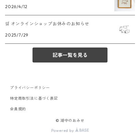
2026/4/12
🛒 オンラインショップお休みのお知らせ
2025/7/29
記事一覧を見る
プライバシーポリシー
特定商取引法に基づく表記
会員規約
© 湖中のおみせ
Powered by