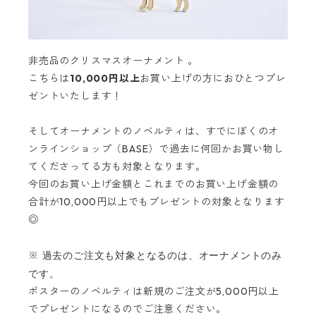
非売品のクリスマスオーナメント 。
こちらは
10,000円以上
お買い上げの方におひとつプレ
ゼントいたします！
そしてオーナメントのノベルティは、すでにぼくの
オ
ンラインショップ（BASE）で過去に何回かお買い物
し
てくださってる方も対象となります。
今回のお買い上げ金額とこれまでのお買い上げ金額の
合計が10,000円以上でもプレゼントの対象となります
◎
過去のご注文も対象となるのは、オーナメントのみ
※
です。
ポスターのノベルティは新規のご注文が5,000円以上
でプレゼントになるのでご注意ください。