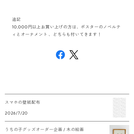
追記
10,000円以上お買い上げの方は、ポスターのノベルテ
ィとオーナメント 、どちらも付いてきます！
スマホの壁紙配布
2026/7/20
うちの子グッズオーダー企画 / 木の絵画