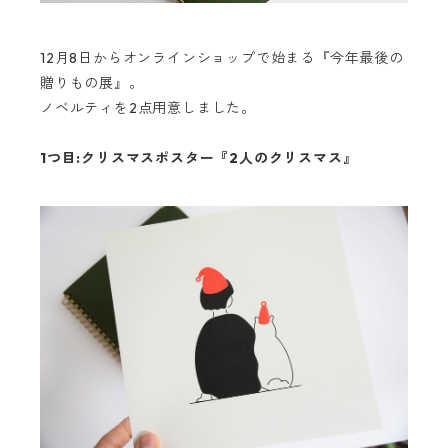
12月8日からオンラインショップで始まる『今年最後の
贈りもの展』。
ノベルティを2点用意しました。
1つ目:クリスマスポスター『2人のクリスマス』