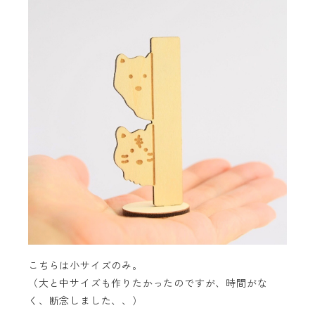
こちらは小サイズのみ。
（大と中サイズも作りたかったのですが、時間がな
く、断念しました、、）