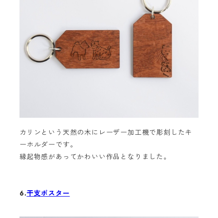
カリンという天然の木にレーザー加工機で彫刻したキ
ーホルダーです。
縁起物感があってかわいい作品となりました。
6.
干支ポスター