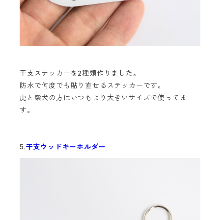
干支ステッカーを2種類作りました。
防水で何度でも貼り直せるステッカーです。
虎と柴犬の方はいつもより大きいサイズで使ってま
す。
5.
干支ウッドキーホルダー