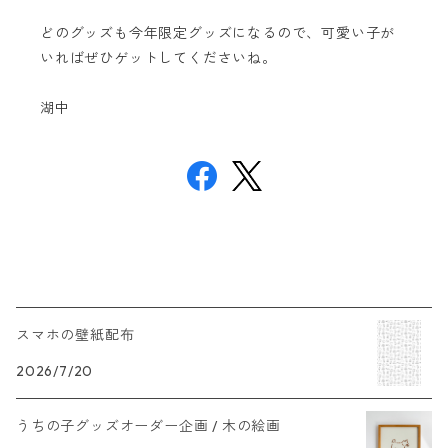
どのグッズも今年限定グッズになるので、可愛い子が
いればぜひゲットしてくださいね。
湖中
スマホの壁紙配布
2026/7/20
うちの子グッズオーダー企画 / 木の絵画