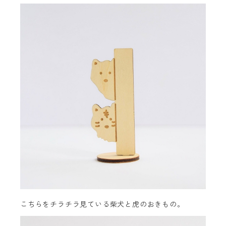
こちらをチラチラ見ている柴犬と虎のおきもの。