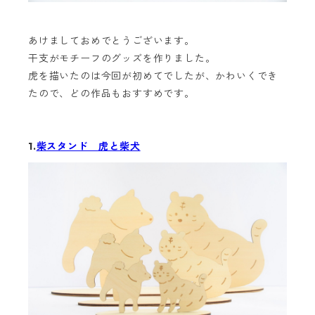
あけましておめでとうございます。
干支がモチーフのグッズを作りました。
虎を描いたのは今回が初めてでしたが、かわいくでき
たので、どの作品もおすすめです。
1.
柴スタンド 虎と柴犬