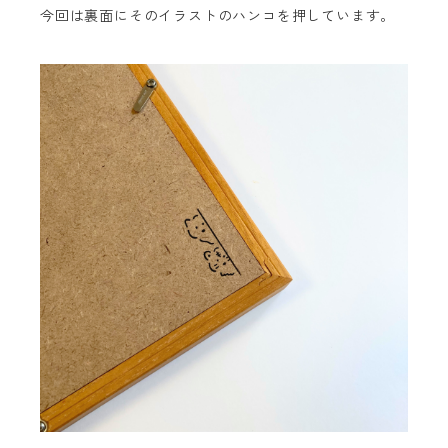
今回は裏面にそのイラストのハンコを押しています。