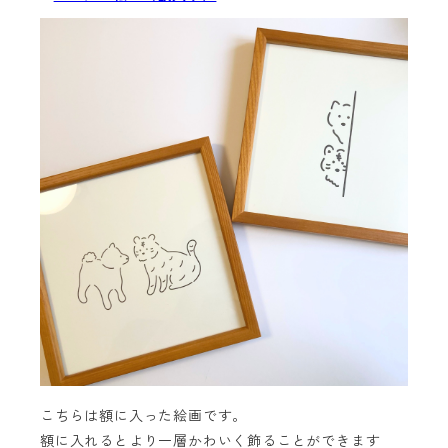
こちらは額に入った絵画です。
額に入れるとより一層かわいく飾ることができます