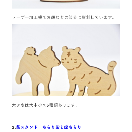
レーザー加工機でお顔などの部分は彫刻しています。
大きさは大中小の3種類あります。
2.
柴スタンド ちらり柴と虎ちらり