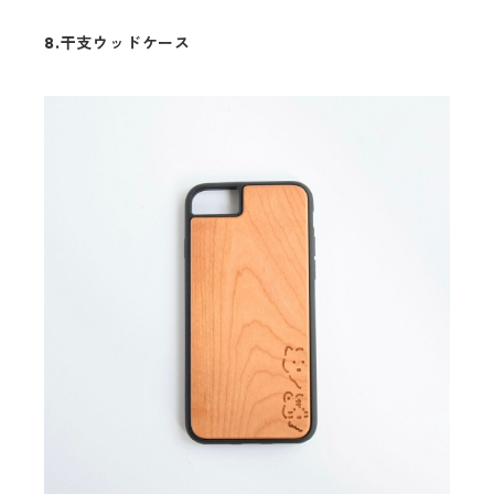
8.干支ウッドケース