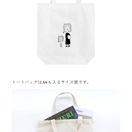
トートバッグはA4も入るサイズ感です。