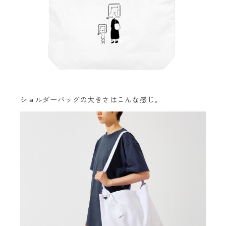
ショルダーバッグの大きさはこんな感じ。