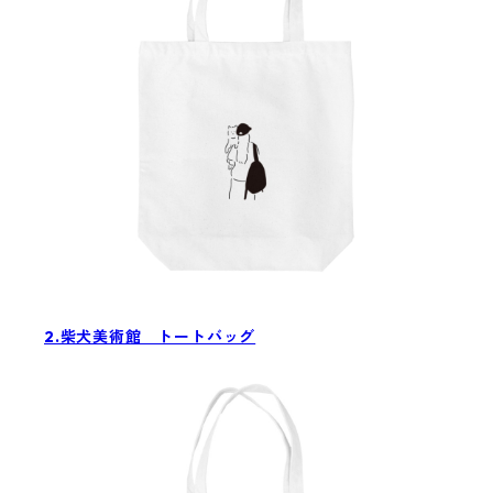
2.柴犬美術館 トートバッグ