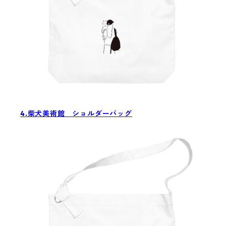
4.柴犬美術館 ショルダーバッグ