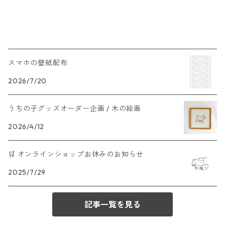
スマホの壁紙配布
2026/7/20
うちの子グッズオーダー企画 / 木の絵画
2026/4/12
🛒 オンラインショップお休みのお知らせ
2025/7/29
記事一覧を見る