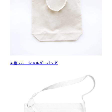
3.抱っこ ショルダーバッグ