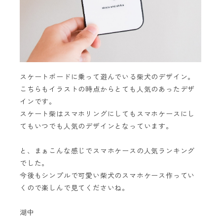
スケートボードに乗って遊んでいる柴犬のデザイン。
こちらもイラストの時点からとても人気のあったデザ
インです。
スケート柴はスマホリングにしてもスマホケースにし
てもいつでも人気のデザインとなっています。
と、まぁこんな感じでスマホケースの人気ランキング
でした。
今後もシンプルで可愛い柴犬のスマホケース作ってい
くので楽しんで見てくださいね。
湖中