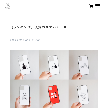
【ランキング】人気のスマホケース
2022/09/02 11:00