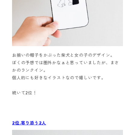
お揃いの帽子をかぶった柴犬と女の子のデザイン。
ぼくの予想では圏外かなぁと思っていましたが、まさ
かのランクイン。
個人的にも好きなイラストなので嬉しいです。
続いて2位！
2位.寄り添う2人