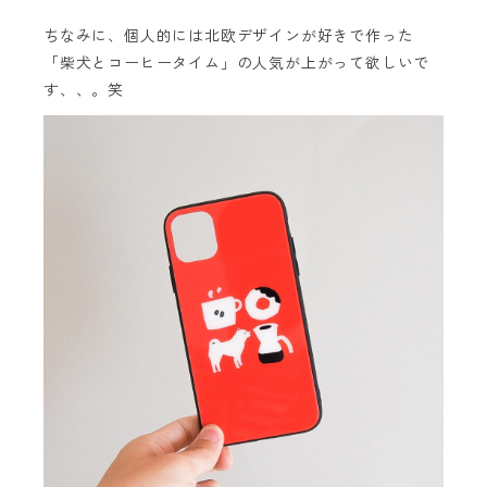
ちなみに、個人的には北欧デザインが好きで作った
「柴犬とコーヒータイム」の人気が上がって欲しいで
す、、。笑