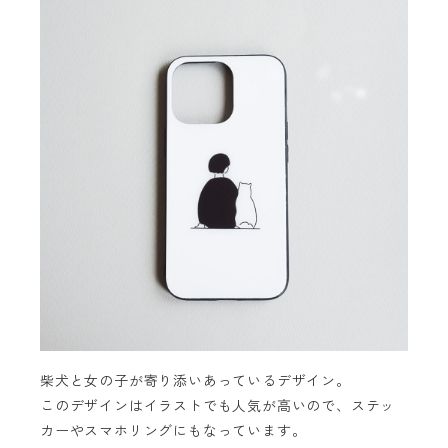
柴犬と女の子が寄り添いあっているデザイン。
このデザインはイラストでも人気が高いので、ステッ
カーやスマホリングにもなっています。