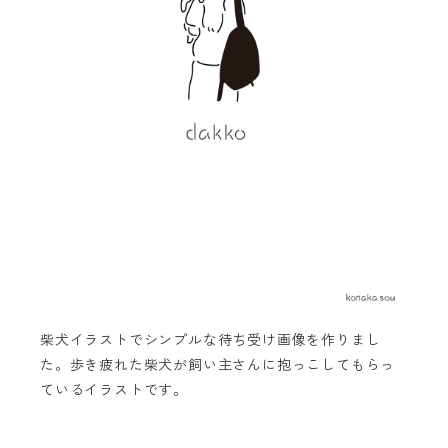
柴犬イラストでシンプルな待ち受け画像を作りまし
た。歩き疲れた柴犬が飼い主さんに抱っこしてもらっ
ているイラストです。