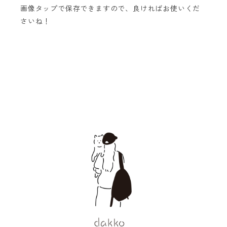
画像タップで保存できますので、良ければお使いくだ
さいね！